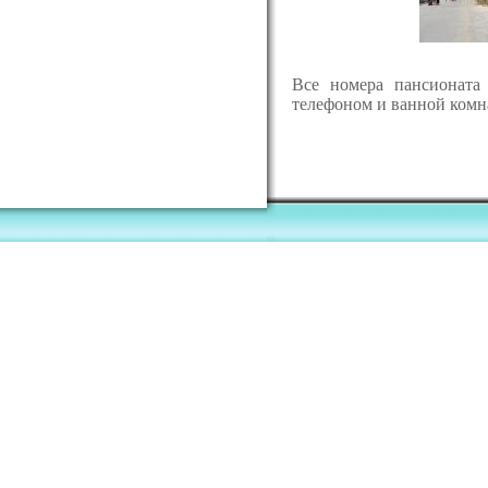
Все номера пансионата
телефоном и ванной комн